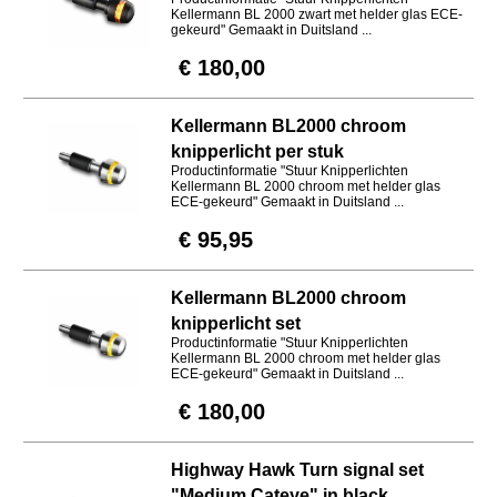
Kellermann BL 2000 zwart met helder glas ECE-
gekeurd" Gemaakt in Duitsland ...
€ 180,00
Kellermann BL2000 chroom
knipperlicht per stuk
Productinformatie "Stuur Knipperlichten
Kellermann BL 2000 chroom met helder glas
ECE-gekeurd" Gemaakt in Duitsland ...
€ 95,95
Kellermann BL2000 chroom
knipperlicht set
Productinformatie "Stuur Knipperlichten
Kellermann BL 2000 chroom met helder glas
ECE-gekeurd" Gemaakt in Duitsland ...
€ 180,00
Highway Hawk Turn signal set
"Medium Cateye" in black