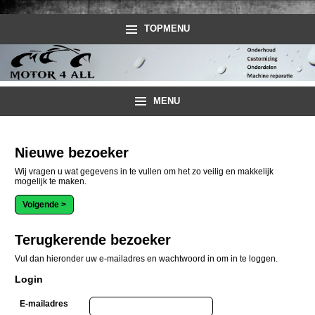
TOPMENU
MENU
Nieuwe bezoeker
Wij vragen u wat gegevens in te vullen om het zo veilig en makkelijk
mogelijk te maken.
Terugkerende bezoeker
Vul dan hieronder uw e-mailadres en wachtwoord in om in te loggen.
Login
E-mailadres