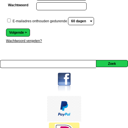
Wachtwoord
E-mailadres onthouden gedurende
Wachtwoord vergeten?