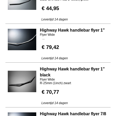
€ 44,95
Levertijd 14 dagen
Highway Hawk handlebar flyer 1"
Flyer Wide
...
€ 79,42
Levertijd 14 dagen
Highway Hawk handlebar flyer 1"
black
Flyer Wide
R-25mm (1inch) zwart
€ 70,77
Levertijd 14 dagen
Highway Hawk handlebar flyer 7/8