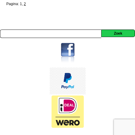
Pagina:
1
,
2